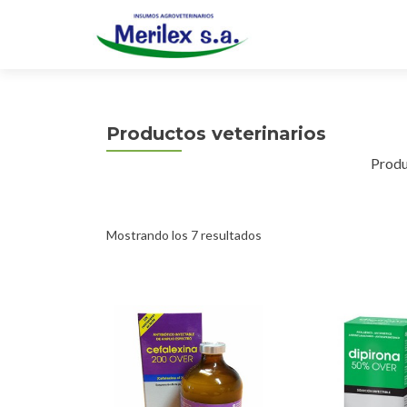
Productos veterinarios
Produ
Mostrando los 7 resultados