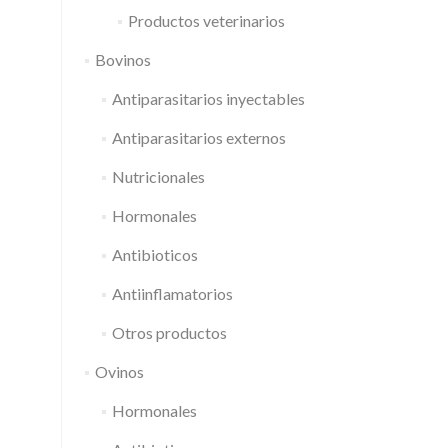
Productos veterinarios
Bovinos
Antiparasitarios inyectables
Antiparasitarios externos
Nutricionales
Hormonales
Antibioticos
Antiinflamatorios
Otros productos
Ovinos
Hormonales