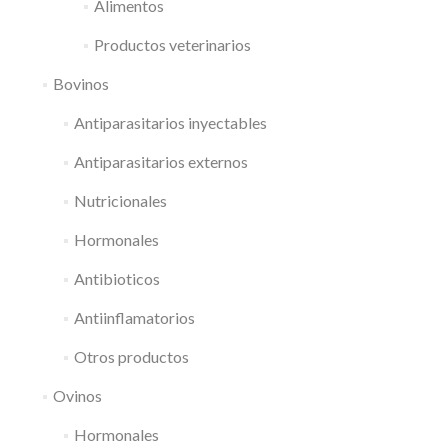
Alimentos
Productos veterinarios
Bovinos
Antiparasitarios inyectables
Antiparasitarios externos
Nutricionales
Hormonales
Antibioticos
Antiinflamatorios
Otros productos
Ovinos
Hormonales