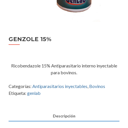
GENZOLE 15%
Ricobendazole 15% Antiparasitario interno inyectable
para bovinos.
Categorías:
Antiparasitarios inyectables
,
Bovinos
Etiqueta:
genlab
Descripción