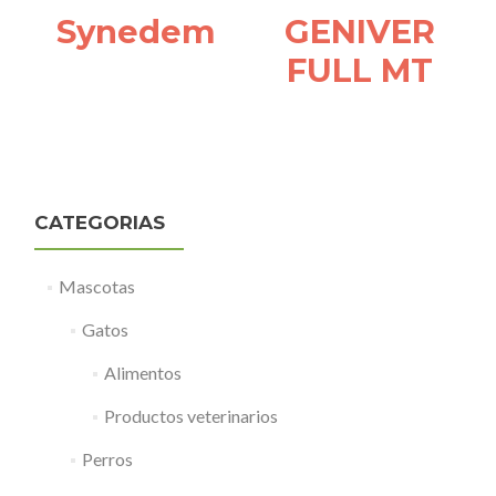
Synedem
GENIVER
FULL MT
CATEGORIAS
Mascotas
Gatos
Alimentos
Productos veterinarios
Perros