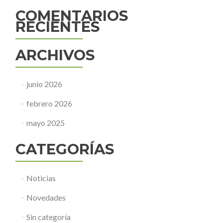
COMENTARIOS
RECIENTES
ARCHIVOS
junio 2026
febrero 2026
mayo 2025
CATEGORÍAS
Noticias
Novedades
Sin categoría